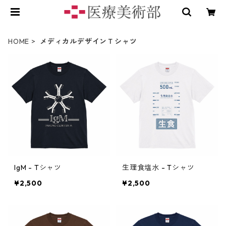
HOME
メディカルデザインＴシャツ
IgM - Tシャツ
生理食塩水 - Tシャツ
¥2,500
¥2,500