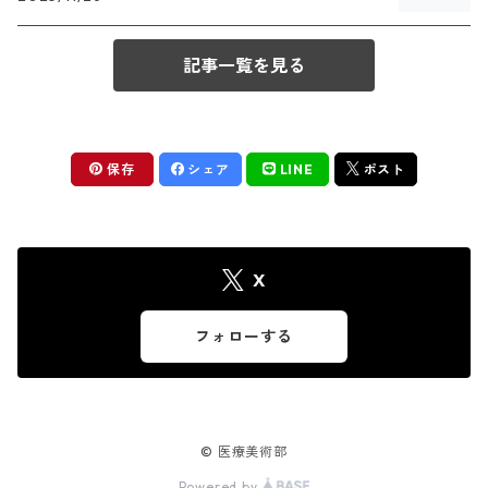
記事一覧を見る
保存
シェア
LINE
ポスト
X
フォローする
© 医療美術部
Powered by