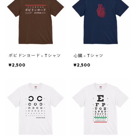
ポビドンヨード - Tシャツ
心臓 - Tシャツ
¥2,500
¥2,500