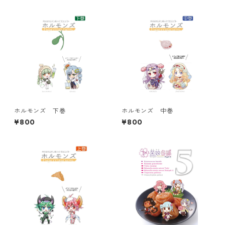
ホルモンズ 下巻
ホルモンズ 中巻
¥800
¥800