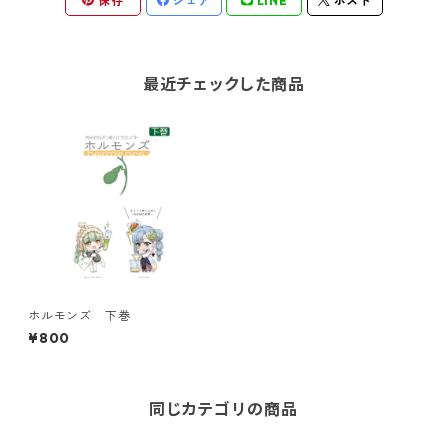
保存
シェア
LINE
ポスト
最近チェックした商品
ホルモンズ 下巻
¥800
同じカテゴリの商品