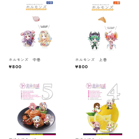
ホルモンズ 中巻
ホルモンズ 上巻
¥800
¥800