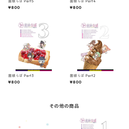
菌娘らぼ Part5
菌娘らぼ Part4
¥800
¥800
菌娘らぼ Part3
菌娘らぼ Part2
¥800
¥800
その他の商品