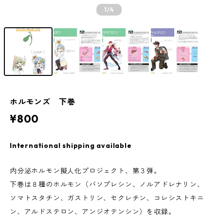
1
/4
ホルモンズ 下巻
¥800
International shipping available
内分泌ホルモン擬人化プロジェクト、第３弾。
下巻は８種のホルモン（バソプレシン、ノルアドレナリン、
ソマトスタチン、ガストリン、セクレチン、コレシストキニ
ン、アルドステロン、アンジオテンシン）を収録。